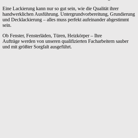
Eine Lackierung kann nur so gut sein, wie die Qualität ihrer
handwerklichen Ausführung. Untergrundvorbereitung, Grundierung
und Decklackierung – alles muss perfekt aufeinander abgestimmt
sein.
Ob Fenster, Fensterläden, Türen, Heizkörper – Ihre
Aufträge werden von unseren qualifizierten Facharbeitern sauber
und mit größter Sorgfalt ausgeführt.