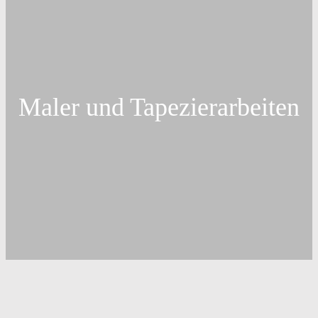
Maler und Tapezierarbeiten