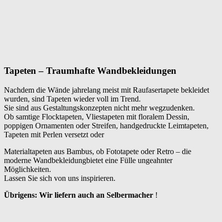
Tapeten – Traumhafte Wandbekleidungen
Nachdem die Wände jahrelang meist mit Raufasertapete bekleidet
wurden, sind Tapeten wieder voll im Trend.
Sie sind aus Gestaltungskonzepten nicht mehr wegzudenken.
Ob samtige Flocktapeten, Vliestapeten mit floralem Dessin,
poppigen Ornamenten oder Streifen, handgedruckte Leimtapeten,
Tapeten mit Perlen versetzt oder
Materialtapeten aus Bambus, ob Fototapete oder Retro – die
moderne Wandbekleidungbietet eine Fülle ungeahnter
Möglichkeiten.
Lassen Sie sich von uns inspirieren.
Übrigens: Wir liefern auch an Selbermacher
!