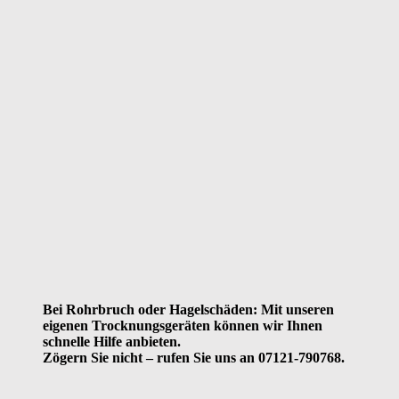
Bei Rohrbruch oder Hagelschäden: Mit unseren
eigenen Trocknungsgeräten können wir Ihnen
schnelle Hilfe anbieten.
Zögern Sie nicht – rufen Sie uns an 07121-790768.