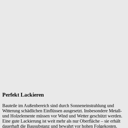
Perfekt Lackieren
Bauteile im Außenbereich sind durch Sonneneinstrahlung und
Witterung schädlichen Einflüssen ausgesetzt. Insbesondere Metall-
und Holzelemente müssen vor Wind und Wetter geschützt werden.
Eine gute Lackierung ist weit mehr als nur Oberfläche – sie erhält
dauerhaft die Bausubstanz und bewahrt vor hohen Folgekosten.